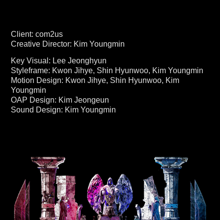
Client: com2us
Creative Director: Kim Youngmin
Key Visual: Lee Jeonghyun
Styleframe: Kwon Jihye, Shin Hyunwoo, Kim Youngmin
Motion Design: Kwon Jihye, Shin Hyunwoo, Kim
Youngmin
OAP Design: Kim Jeongeun
Sound Design: Kim Youngmin