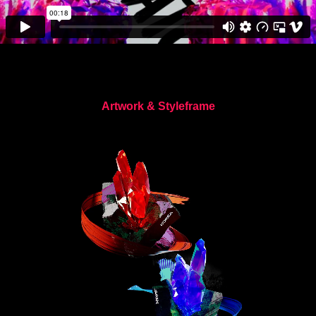
Artwork & Styleframe