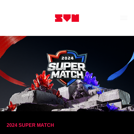
2024 SUPER MATCH