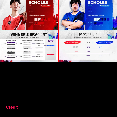
Credit