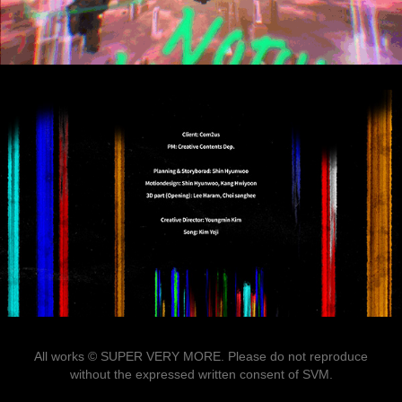
All works © SUPER VERY MORE. Please do not reproduce
without the expressed written consent of SVM.