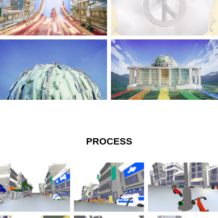
PROCESS