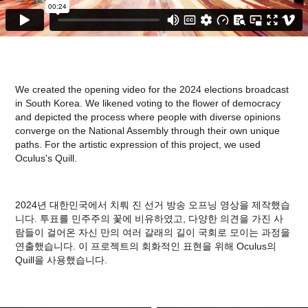
We created the opening video for the 2024 elections broadcast
in South Korea. We likened voting to the flower of democracy
and depicted the process where people with diverse opinions
converge on the National Assembly through their own unique
paths. For the artistic expression of this project, we used
Oculus's Quill.
2024년 대한민국에서 치뤄 진 선거 방송 오프닝 영상을 제작했습
니다. 투표를 민주주의 꽃에 비유하였고, 다양한 의견을 가진 사
람들이 걸어온 자신 만의 여러 갈래의 길이 국회로 모이는 과정을
연출했습니다. 이 프로젝트의 회화적인 표현을 위해 Oculus의
Quill을 사용했습니다.