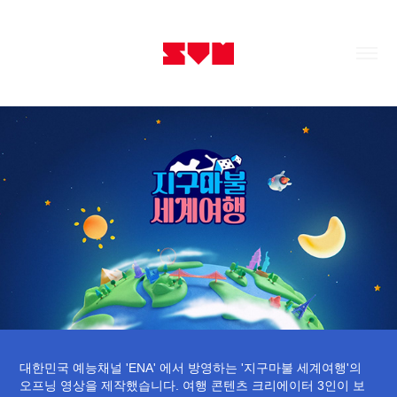
대한민국 예능채널 'ENA' 에서 방영하는 '지구마불 세계여행'의
오프닝 영상을 제작했습니다. 여행 콘텐츠 크리에이터 3인이 보