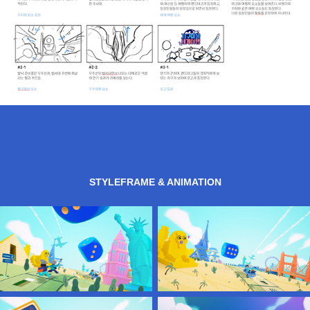
STYLEFRAME & ANIMATION