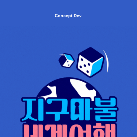
Concept Dev.